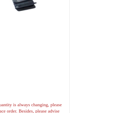
uantity is always changing, please
lace order. Besides, please advise