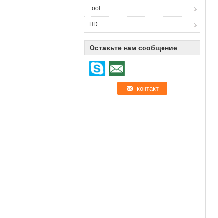
Tool
HD
Оставьте нам сообщение