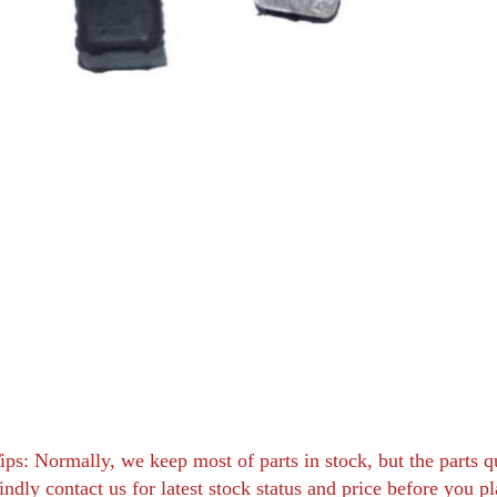
ips: Normally, we keep most of parts in stock, but the parts q
indly contact us for latest stock status and price before you p