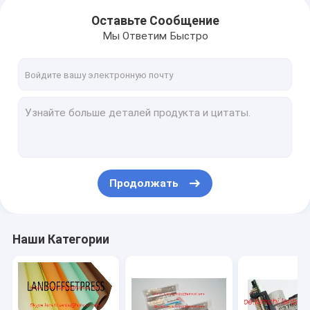
Оставьте Сообщение
Мы Ответим Быстро
Продолжать
Наши Категории